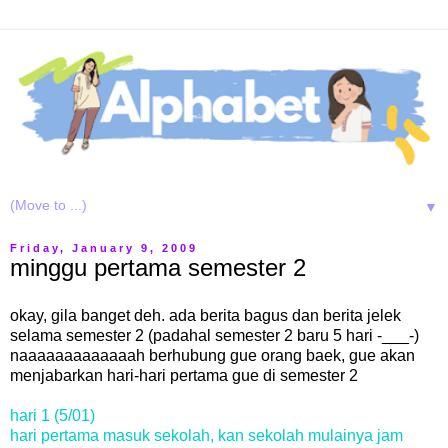
▼
Friday, January 9, 2009
minggu pertama semester 2
okay, gila banget deh. ada berita bagus dan berita jelek
selama semester 2 (padahal semester 2 baru 5 hari -___-)
naaaaaaaaaaaaah berhubung gue orang baek, gue akan
menjabarkan hari-hari pertama gue di semester 2
hari 1 (5/01)
hari pertama masuk sekolah, kan sekolah mulainya jam