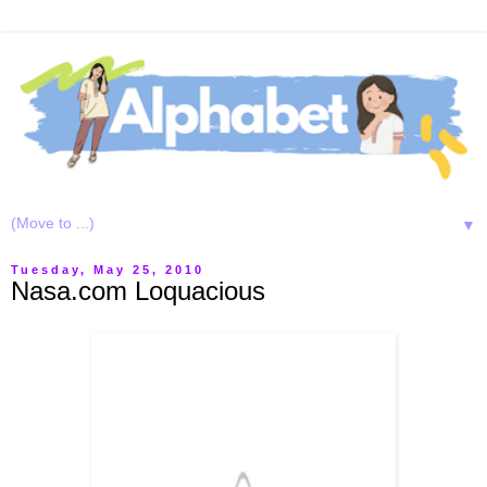
▼
Tuesday, May 25, 2010
Nasa.com Loquacious