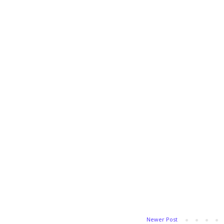
Newer Post