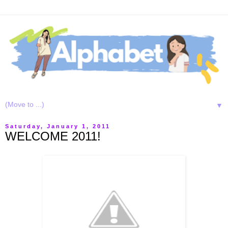
▼
Saturday, January 1, 2011
WELCOME 2011!