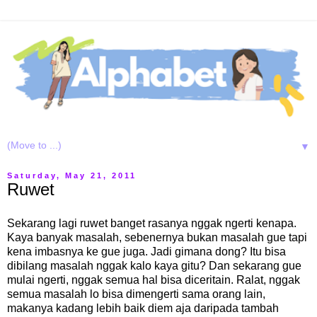
▼
Saturday, May 21, 2011
Ruwet
Sekarang lagi ruwet banget rasanya nggak ngerti kenapa.
Kaya banyak masalah, sebenernya bukan masalah gue tapi
kena imbasnya ke gue juga. Jadi gimana dong? Itu bisa
dibilang masalah nggak kalo kaya gitu? Dan sekarang gue
mulai ngerti, nggak semua hal bisa diceritain. Ralat, nggak
semua masalah lo bisa dimengerti sama orang lain,
makanya kadang lebih baik diem aja daripada tambah