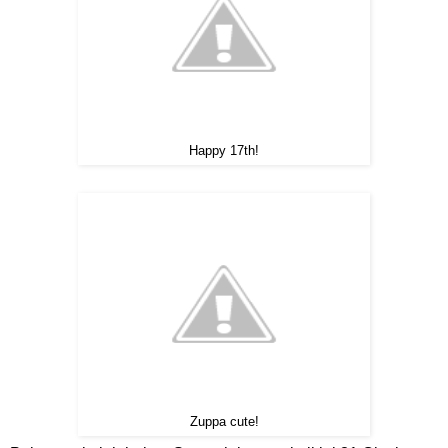
Happy 17th!
Zuppa cute!