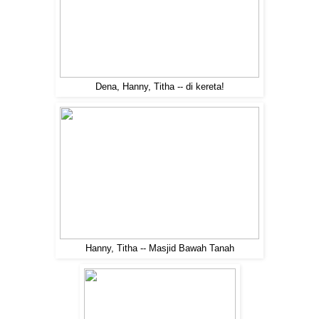
Dena, Hanny, Titha -- di kereta!
Hanny, Titha -- Masjid Bawah Tanah