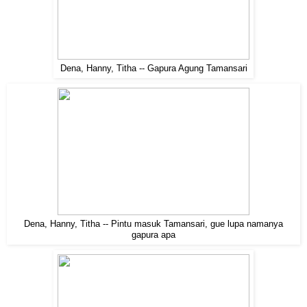
Dena, Hanny, Titha -- Gapura Agung Tamansari
Dena, Hanny, Titha -- Pintu masuk Tamansari, gue lupa namanya
gapura apa