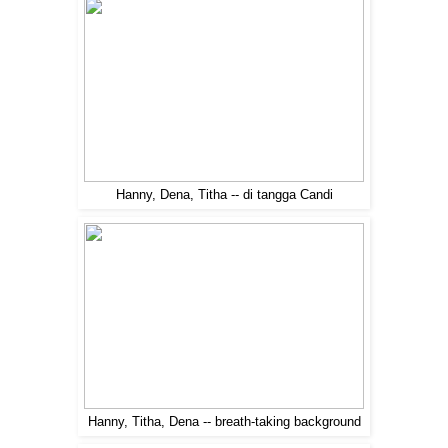
Hanny, Dena, Titha -- di tangga Candi
Hanny, Titha, Dena -- breath-taking background