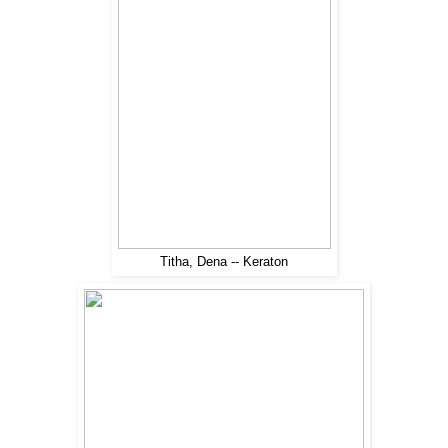
Titha, Dena -- Keraton