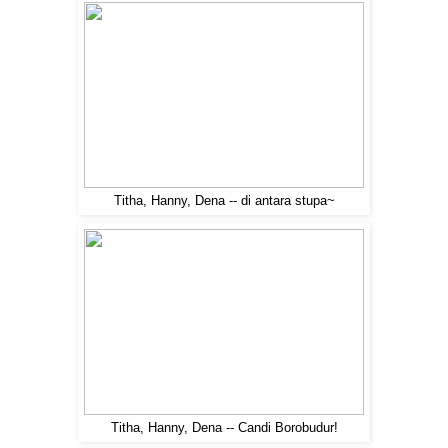
Titha, Hanny, Dena -- di antara stupa~
Titha, Hanny, Dena -- Candi Borobudur!