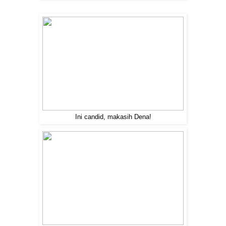
Ini candid, makasih Dena!