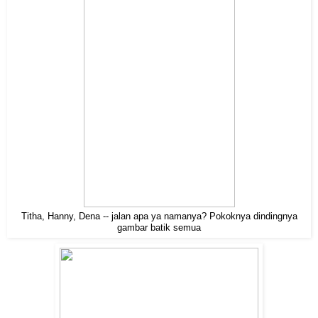
Titha, Hanny, Dena -- jalan apa ya namanya? Pokoknya dindingnya
gambar batik semua