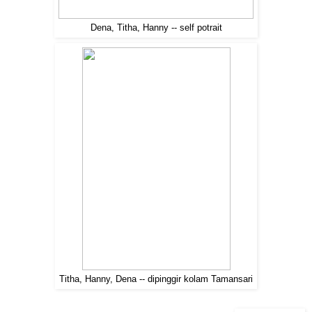
Dena, Titha, Hanny -- self potrait
Titha, Hanny, Dena -- dipinggir kolam Tamansari