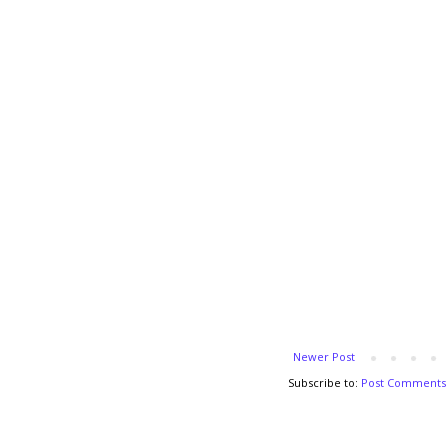
Newer Post
Subscribe to:
Post Comments 