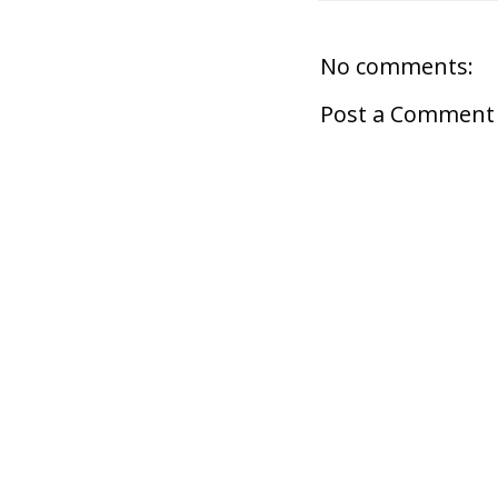
No comments:
Post a Comment