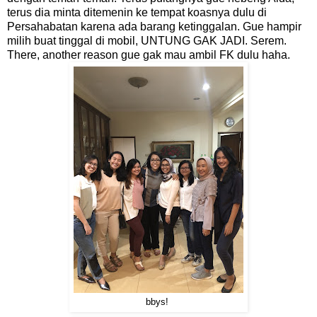
terus dia minta ditemenin ke tempat koasnya dulu di
Persahabatan karena ada barang ketinggalan. Gue hampir
milih buat tinggal di mobil, UNTUNG GAK JADI. Serem.
There, another reason gue gak mau ambil FK dulu haha.
bbys!