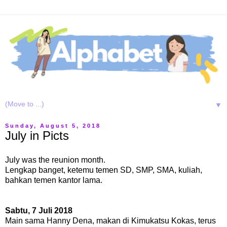
▼
Sunday, August 5, 2018
July in Picts
July was the reunion month.
Lengkap banget, ketemu temen SD, SMP, SMA, kuliah,
bahkan temen kantor lama.
Sabtu, 7 Juli 2018
Main sama Hanny Dena, makan di Kimukatsu Kokas, terus