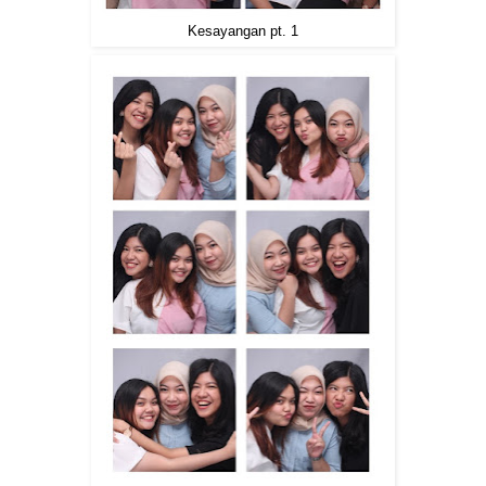
Kesayangan pt. 1