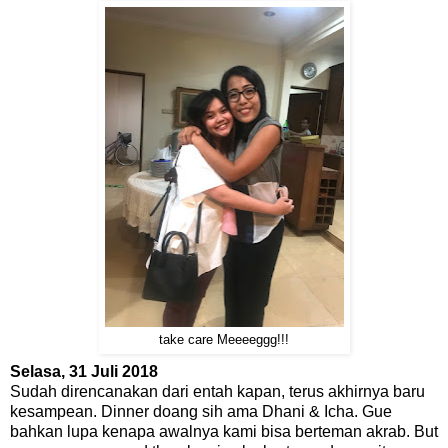
take care Meeeeggg!!!
Selasa, 31 Juli 2018
Sudah direncanakan dari entah kapan, terus akhirnya baru
kesampean. Dinner doang sih ama Dhani & Icha. Gue
bahkan lupa kenapa awalnya kami bisa berteman akrab. But