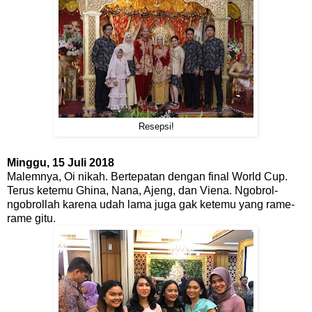
Resepsi!
Minggu, 15 Juli 2018
Malemnya, Oi nikah. Bertepatan dengan final World Cup.
Terus ketemu Ghina, Nana, Ajeng, dan Viena. Ngobrol-
ngobrollah karena udah lama juga gak ketemu yang rame-
rame gitu.