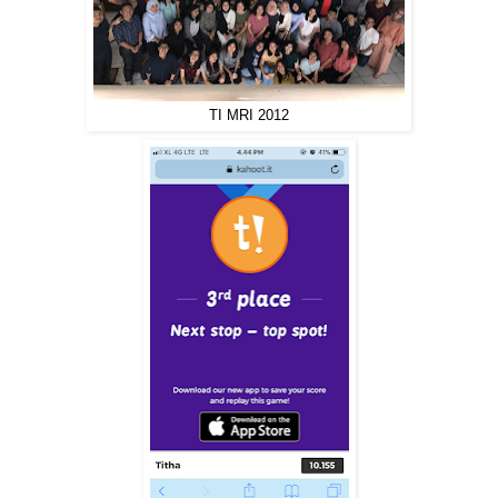
TI MRI 2012