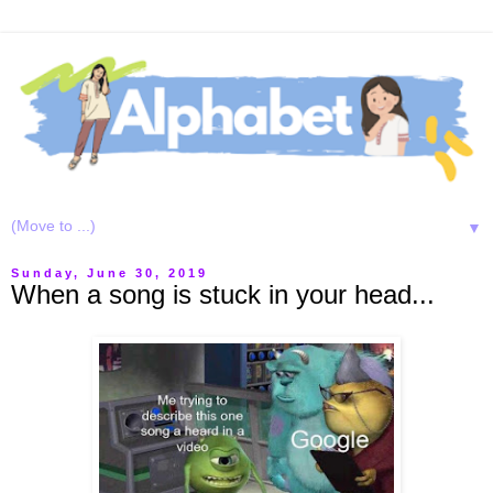
▼
Sunday, June 30, 2019
When a song is stuck in your head...