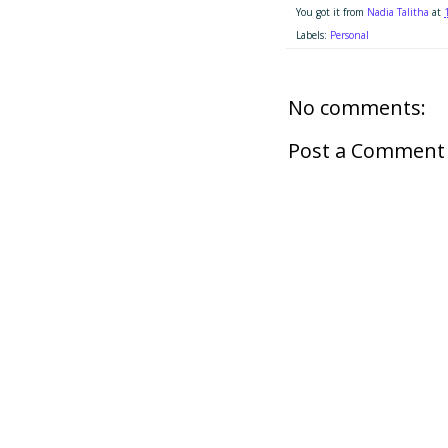
You got it from
Nadia Talitha
at
Labels:
Personal
No comments:
Post a Comment